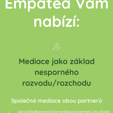
Empatea Vám
nabízí:
Mediace jako základ
nesporného
rozvodu/rozchodu
Společná mediace obou partnerů
zprostředkovaná komunikace partnerů za účasti